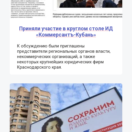
Приняли участие в круглом столе ИД
«Коммерсантъ-Кубань»
К обсуждению были приглашены
представители региональных органов власти,
некоммерческих организаций, а также
некоторых крупнейших юридических фирм
Краснодарского края.