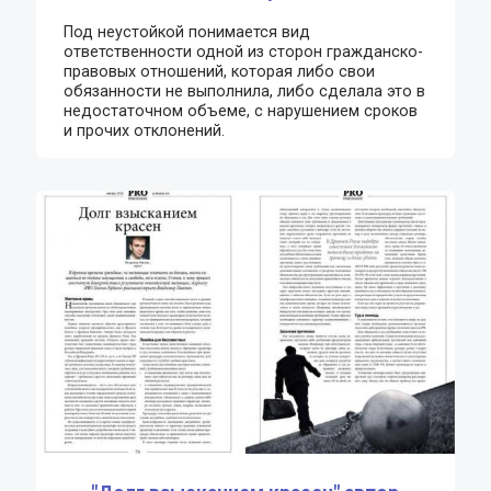
Под неустойкой понимается вид
ответственности одной из сторон гражданско-
правовых отношений, которая либо свои
обязанности не выполнила, либо сделала это в
недостаточном объеме, с нарушением сроков
и прочих отклонений.