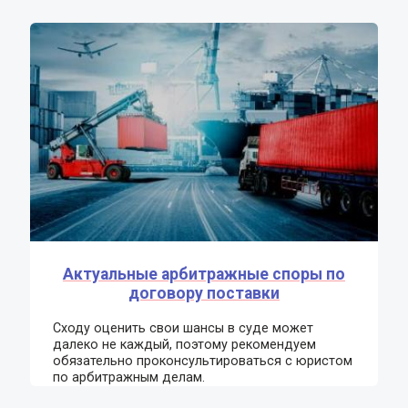
Актуальные арбитражные споры по
договору поставки
Сходу оценить свои шансы в суде может
далеко не каждый, поэтому рекомендуем
обязательно проконсультироваться с юристом
по арбитражным делам.