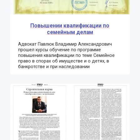
Повышении квалификации по
семейным делам
Адвокат Павлюк Владимир Александрович
прошел курсы обучение по программе
повышения квалификации по теме Семейное
право в спорах об имуществе и о детях, в
банкротстве и при наследовании