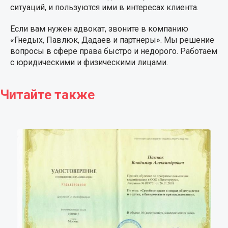
ситуаций, и пользуются ими в интересах клиента.
Если вам нужен адвокат, звоните в компанию
«Гнедых, Павлюк, Дадаев и партнеры». Мы решение
вопросы в сфере права быстро и недорого. Работаем
с юридическими и физическими лицами.
Читайте также