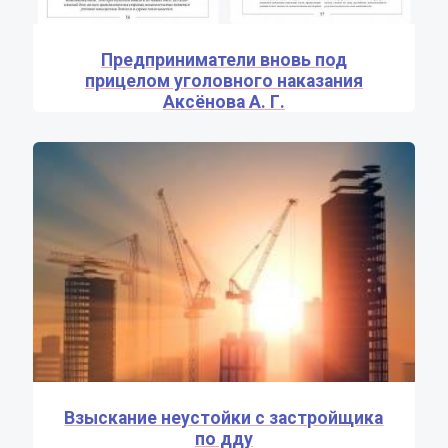
Предприниматели вновь под
прицелом уголовного наказания
Аксёнова А. Г.
Взыскание неустойки с застройщика
по дду