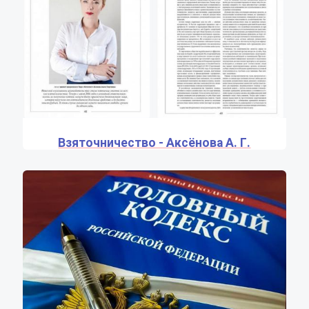
Взяточничество - Аксёнова А. Г.