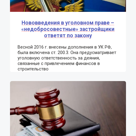
Нововведения в уголовном праве –
«недобросовестные» застройщики
ответят по закону
Весной 2016 г. внесены дополнения в УК РФ,
была включена ст. 200.3. Она предусматривает
уголовную ответственность за деяния,
связанные с привлечением финансов в
строительство