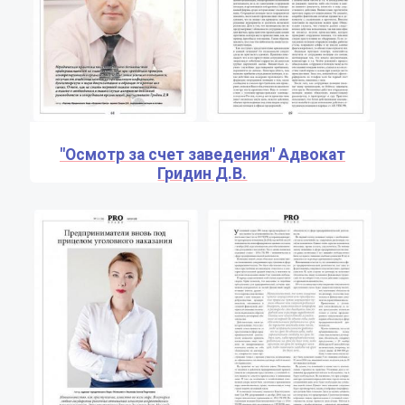
"Осмотр за счет заведения" Адвокат
Гридин Д.В.