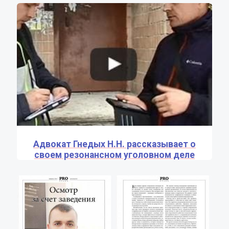
Адвокат Гнедых Н.Н. рассказывает о
своем резонансном уголовном деле