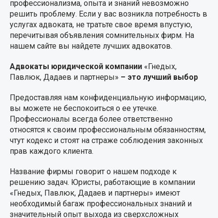
профессионализма, опыта и знаний невозможно
решить проблему. Если у вас возникла потребность в
услугах адвоката, не тратьте свое время впустую,
перечитывая объявления сомнительных фирм. На
нашем сайте вы найдете лучших адвокатов.
Адвокаты юридической компании
«Гнедых,
Павлюк, Дадаев и партнеры»
– это лучший выбор
Предоставляя нам конфиденциальную информацию,
вы можете не беспокоиться о ее утечке.
Профессионалы всегда более ответственно
относятся к своим профессиональным обязанностям,
чтут кодекс и стоят на страже соблюдения законных
прав каждого клиента.
Название фирмы говорит о нашем подходе к
решению задач. Юристы, работающие в компании
«Гнедых, Павлюк, Дадаев и партнеры» имеют
необходимый багаж профессиональных знаний и
значительный опыт выхода из сверхсложных