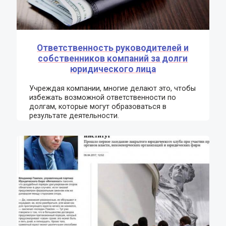
Ответственность руководителей и
собственников компаний за долги
юридического лица
Учреждая компании, многие делают это, чтобы
избежать возможной ответственности по
долгам, которые могут образоваться в
результате деятельности.